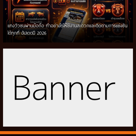
แทงวัวชนผ่านมือถือ ทำอย่างไรให้ใช้งานสะดวกและติดตามการแข่งขัน
ได้ทุกที่ อัปเดตปี 2026