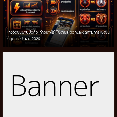
แทงวัวชนผ่านมือถือ ทำอย่างไรให้ใช้งานสะดวกและติดตามการแข่งขัน
ได้ทุกที่ อัปเดตปี 2026