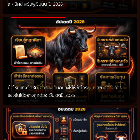
เทคนิคสำหรับผู้เริ่มต้น ปี 2026
มือใหม่แทงวัวชน ควรเริ่มต้นอย่างไรให้เข้าใจระบบและติดตามการ
แข่งขันได้อย่างถูกต้อง อัปเดตปี 2026