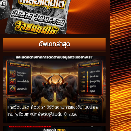
อัพเดทล่าสุด
แทงวัวชนสด คืออะไร? วิธีติดตามการแข่งขันแบบเรียล
ไทม์ พร้อมเทคนิคสำหรับผู้เริ่มต้น ปี 2026