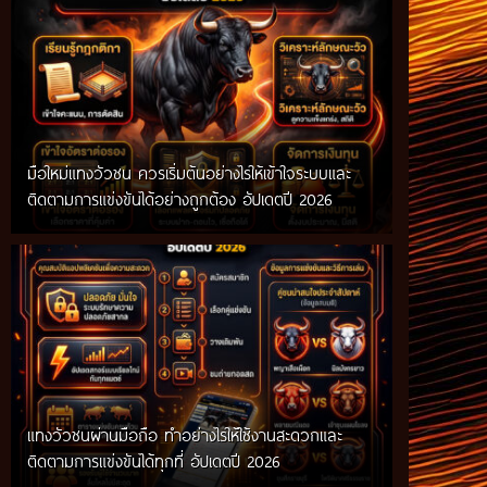
มือใหม่แทงวัวชน ควรเริ่มต้นอย่างไรให้เข้าใจระบบและ
ติดตามการแข่งขันได้อย่างถูกต้อง อัปเดตปี 2026
แทงวัวชนผ่านมือถือ ทำอย่างไรให้ใช้งานสะดวกและ
ติดตามการแข่งขันได้ทุกที่ อัปเดตปี 2026