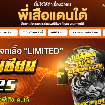
แกรมวัวชน
ทีเด็ดวัวชนวันนี้
สถิติวัวชน
ผลการแข่งขันวัวชน