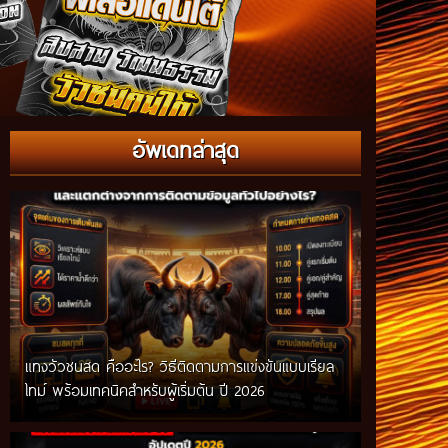
อัพเดทล่าสุด
แทงวัวชนสด คืออะไร? วิธีติดตามการแข่งขันแบบเรียล
ไทม์ พร้อมเทคนิคสำหรับผู้เริ่มต้น ปี 2026