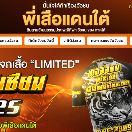
แกรมวัวชน
ทีเด็ดวัวชนวันนี้
สถิติวัวชน
ผลการแข่งขันวัวชน