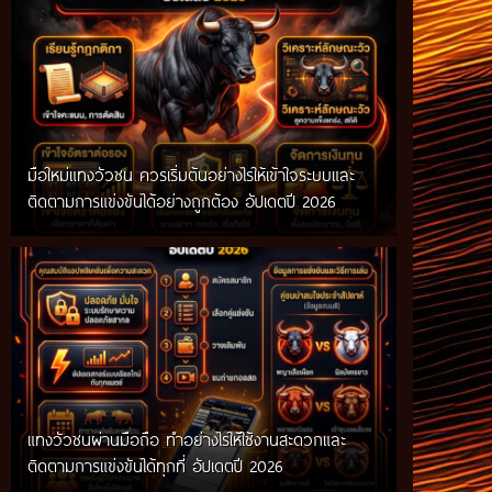
มือใหม่แทงวัวชน ควรเริ่มต้นอย่างไรให้เข้าใจระบบและ
ติดตามการแข่งขันได้อย่างถูกต้อง อัปเดตปี 2026
แทงวัวชนผ่านมือถือ ทำอย่างไรให้ใช้งานสะดวกและ
ติดตามการแข่งขันได้ทุกที่ อัปเดตปี 2026