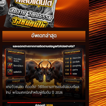
อัพเดทล่าสุด
แทงวัวชนสด คืออะไร? วิธีติดตามการแข่งขันแบบเรียล
ไทม์ พร้อมเทคนิคสำหรับผู้เริ่มต้น ปี 2026