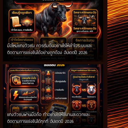
มือใหม่แทงวัวชน ควรเริ่มต้นอย่างไรให้เข้าใจระบบและ
ติดตามการแข่งขันได้อย่างถูกต้อง อัปเดตปี 2026
แทงวัวชนผ่านมือถือ ทำอย่างไรให้ใช้งานสะดวกและ
ติดตามการแข่งขันได้ทุกที่ อัปเดตปี 2026