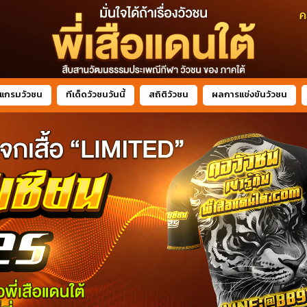
แกรมวัวชน
ทีเด็ดวัวชนวันนี้
สถิติวัวชน
ผลการแข่งขันวัวชน