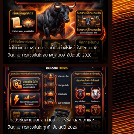
มือใหม่แทงวัวชน ควรเริ่มต้นอย่างไรให้เข้าใจระบบและ
ติดตามการแข่งขันได้อย่างถูกต้อง อัปเดตปี 2026
แทงวัวชนผ่านมือถือ ทำอย่างไรให้ใช้งานสะดวกและ
ติดตามการแข่งขันได้ทุกที่ อัปเดตปี 2026