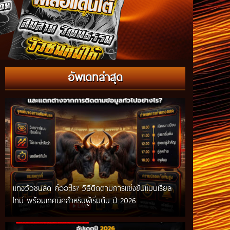
อัพเดทล่าสุด
แทงวัวชนสด คืออะไร? วิธีติดตามการแข่งขันแบบเรียล
ไทม์ พร้อมเทคนิคสำหรับผู้เริ่มต้น ปี 2026