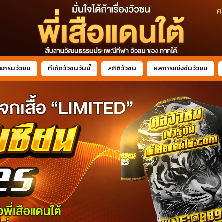
แกรมวัวชน
ทีเด็ดวัวชนวันนี้
สถิติวัวชน
ผลการแข่งขันวัวชน