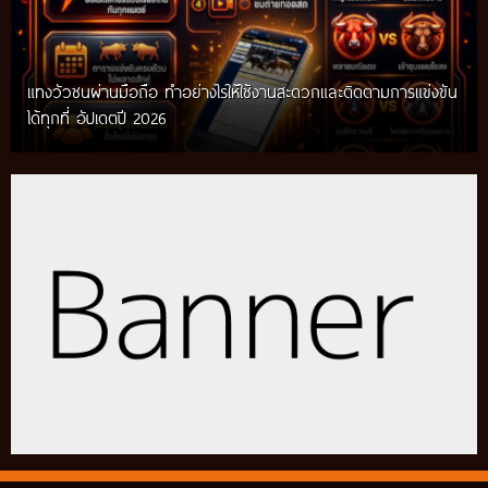
แทงวัวชนผ่านมือถือ ทำอย่างไรให้ใช้งานสะดวกและติดตามการแข่งขัน
ได้ทุกที่ อัปเดตปี 2026