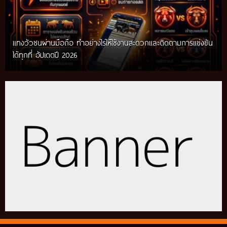
แทงวัวชนผ่านมือถือ ทำอย่างไรให้ใช้งานสะดวกและติดตามการแข่งขัน
ได้ทุกที่ อัปเดตปี 2026