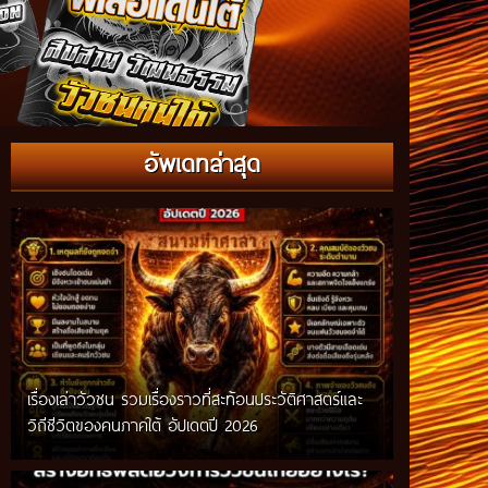
อัพเดทล่าสุด
เรื่องเล่าวัวชน รวมเรื่องราวที่สะท้อนประวัติศาสตร์และ
วิถีชีวิตของคนภาคใต้ อัปเดตปี 2026