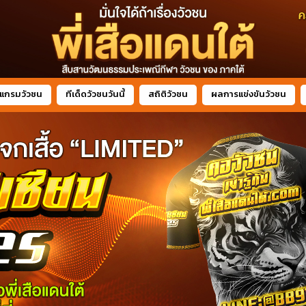
แกรมวัวชน
ทีเด็ดวัวชนวันนี้
สถิติวัวชน
ผลการแข่งขันวัวชน