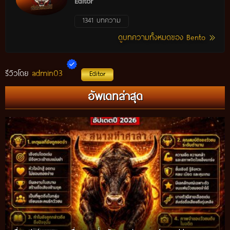
Editor
1341 บทความ
ดูบทความทั้งหมดของ Bento
admin03
รีวิวโดย
Editor
อัพเดทล่าสุด