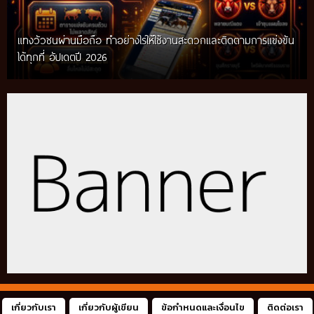
แทงวัวชนผ่านมือถือ ทำอย่างไรให้ใช้งานสะดวกและติดตามการแข่งขัน
ได้ทุกที่ อัปเดตปี 2026
เกี่ยวกับเรา
เกี่ยวกับผู้เขียน
ข้อกำหนดและเงื่อนไข
ติดต่อเรา