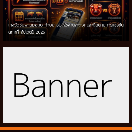
แทงวัวชนผ่านมือถือ ทำอย่างไรให้ใช้งานสะดวกและติดตามการแข่งขัน
ได้ทุกที่ อัปเดตปี 2026