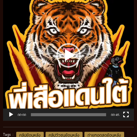
Player
00:00
00:45
Tags :
คลิปย้อนหลัง
คลิปวัวชนย้อนหลัง
ถ่ายทอดสดย้อนหลัง