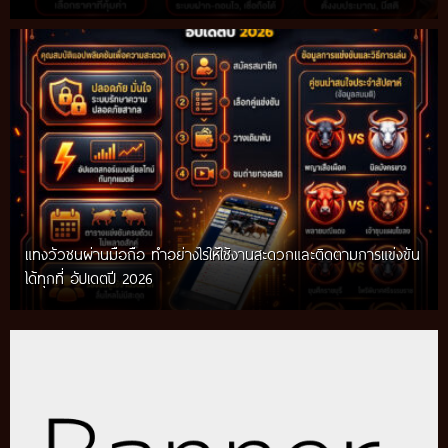
แทงวัวชนผ่านมือถือ ทำอย่างไรให้ใช้งานสะดวกและติดตามการแข่งขัน
ได้ทุกที่ อัปเดตปี 2026