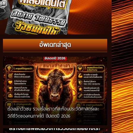
อัพเดทล่าสุด
เรื่องเล่าวัวชน รวมเรื่องราวที่สะท้อนประวัติศาสตร์และ
วิถีชีวิตของคนภาคใต้ อัปเดตปี 2026