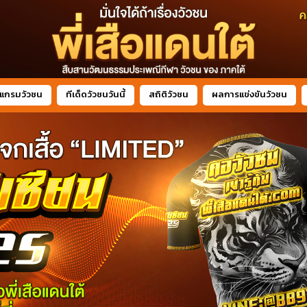
แกรมวัวชน
ทีเด็ดวัวชนวันนี้
สถิติวัวชน
ผลการแข่งขันวัวชน