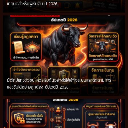
เทคนิคสำหรับผู้เริ่มต้น ปี 2026
มือใหม่แทงวัวชน ควรเริ่มต้นอย่างไรให้เข้าใจระบบและติดตามการ
แข่งขันได้อย่างถูกต้อง อัปเดตปี 2026