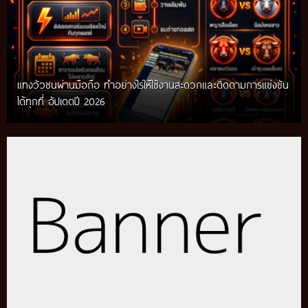
แทงวัวชนผ่านมือถือ ทำอย่างไรให้ใช้งานสะดวกและติดตามการแข่งขัน
ได้ทุกที่ อัปเดตปี 2026