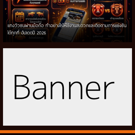
แทงวัวชนผ่านมือถือ ทำอย่างไรให้ใช้งานสะดวกและติดตามการแข่งขัน
ได้ทุกที่ อัปเดตปี 2026