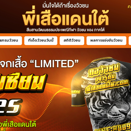
แกรมวัวชน
ทีเด็ดวัวชนวันนี้
สถิติวัวชน
ผลการแข่งขันวัวชน