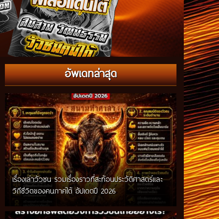
อัพเดทล่าสุด
เรื่องเล่าวัวชน รวมเรื่องราวที่สะท้อนประวัติศาสตร์และ
วิถีชีวิตของคนภาคใต้ อัปเดตปี 2026