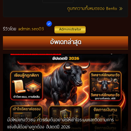
ดูบทความทั้งหมดของ Bento
admin.seo03
รีวิวโดย
Administrator
อัพเดทล่าสุด
มือใหม่แทงวัวชน ควรเริ่มต้นอย่างไรให้เข้าใจระบบและติดตามการ
แข่งขันได้อย่างถูกต้อง อัปเดตปี 2026