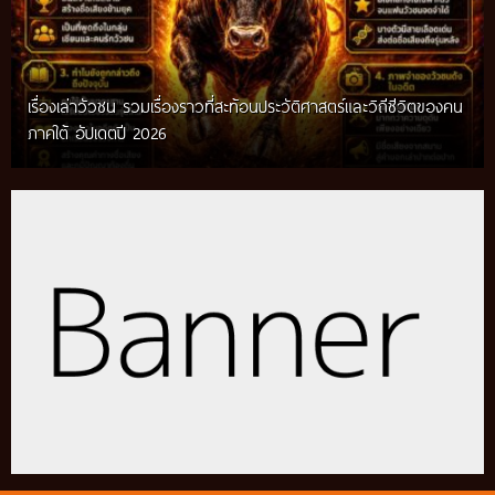
เรื่องเล่าวัวชน รวมเรื่องราวที่สะท้อนประวัติศาสตร์และวิถีชีวิตของคน
ภาคใต้ อัปเดตปี 2026