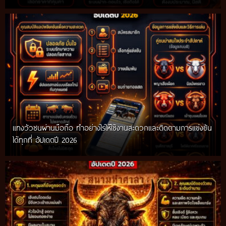
แทงวัวชนผ่านมือถือ ทำอย่างไรให้ใช้งานสะดวกและติดตามการแข่งขัน
ได้ทุกที่ อัปเดตปี 2026