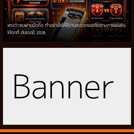
แทงวัวชนผ่านมือถือ ทำอย่างไรให้ใช้งานสะดวกและติดตามการแข่งขัน
ได้ทุกที่ อัปเดตปี 2026