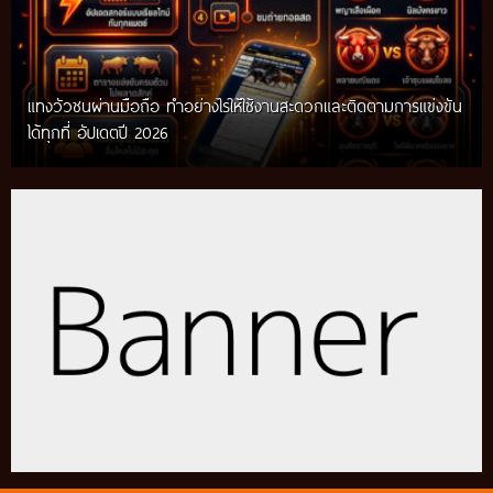
แทงวัวชนผ่านมือถือ ทำอย่างไรให้ใช้งานสะดวกและติดตามการแข่งขัน
ได้ทุกที่ อัปเดตปี 2026