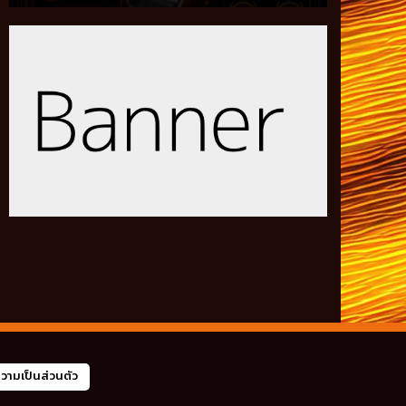
ามเป็นส่วนตัว