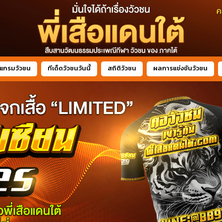
แกรมวัวชน
ทีเด็ดวัวชนวันนี้
สถิติวัวชน
ผลการแข่งขันวัวชน