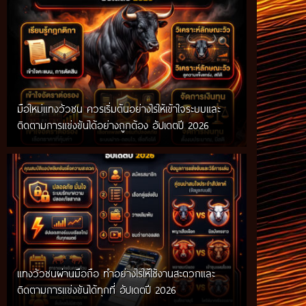
มือใหม่แทงวัวชน ควรเริ่มต้นอย่างไรให้เข้าใจระบบและ
ติดตามการแข่งขันได้อย่างถูกต้อง อัปเดตปี 2026
แทงวัวชนผ่านมือถือ ทำอย่างไรให้ใช้งานสะดวกและ
ติดตามการแข่งขันได้ทุกที่ อัปเดตปี 2026