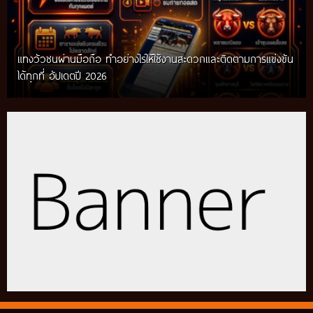
แทงวัวชนผ่านมือถือ ทำอย่างไรให้ใช้งานสะดวกและติดตามการแข่งขัน
ได้ทุกที่ อัปเดตปี 2026