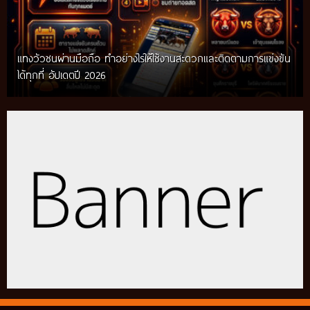
แทงวัวชนผ่านมือถือ ทำอย่างไรให้ใช้งานสะดวกและติดตามการแข่งขัน
ได้ทุกที่ อัปเดตปี 2026