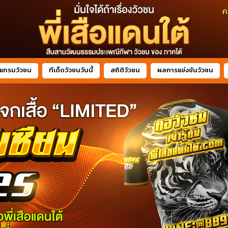
แกรมวัวชน
ทีเด็ดวัวชนวันนี้
สถิติวัวชน
ผลการแข่งขันวัวชน