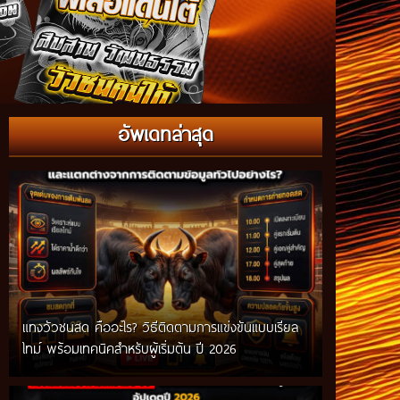
อัพเดทล่าสุด
แทงวัวชนสด คืออะไร? วิธีติดตามการแข่งขันแบบเรียล
ไทม์ พร้อมเทคนิคสำหรับผู้เริ่มต้น ปี 2026