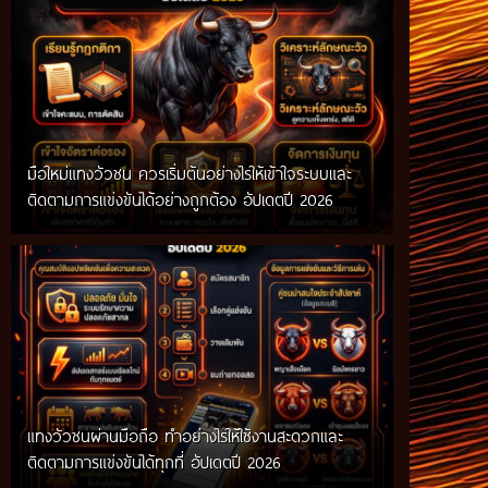
มือใหม่แทงวัวชน ควรเริ่มต้นอย่างไรให้เข้าใจระบบและ
ติดตามการแข่งขันได้อย่างถูกต้อง อัปเดตปี 2026
แทงวัวชนผ่านมือถือ ทำอย่างไรให้ใช้งานสะดวกและ
ติดตามการแข่งขันได้ทุกที่ อัปเดตปี 2026