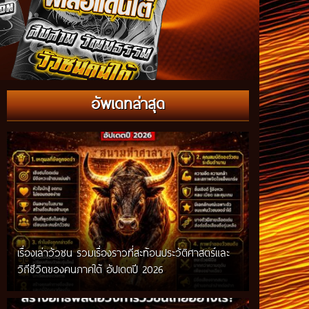
อัพเดทล่าสุด
เรื่องเล่าวัวชน รวมเรื่องราวที่สะท้อนประวัติศาสตร์และ
วิถีชีวิตของคนภาคใต้ อัปเดตปี 2026