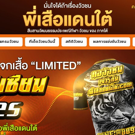
แกรมวัวชน
ทีเด็ดวัวชนวันนี้
สถิติวัวชน
ผลการแข่งขันวัวชน