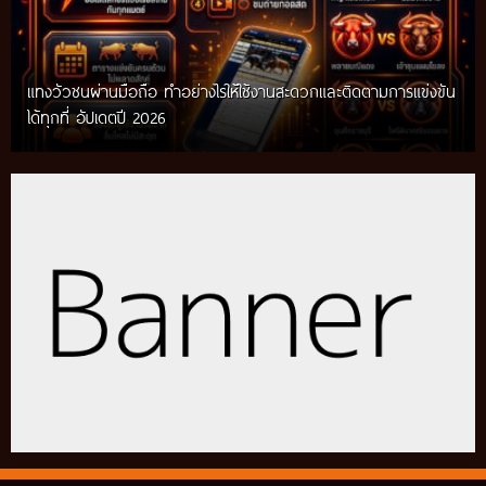
แทงวัวชนผ่านมือถือ ทำอย่างไรให้ใช้งานสะดวกและติดตามการแข่งขัน
ได้ทุกที่ อัปเดตปี 2026