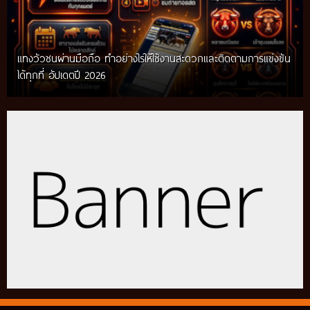
แทงวัวชนผ่านมือถือ ทำอย่างไรให้ใช้งานสะดวกและติดตามการแข่งขัน
ได้ทุกที่ อัปเดตปี 2026