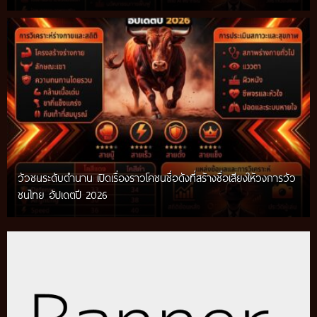
วัวชนระดับตำนาน เปิดเรื่องราวโคชนชื่อดังที่สร้างชื่อเสียงให้วงการวัว
ชนไทย อัปเดตปี 2026