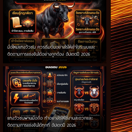
มือใหม่แทงวัวชน ควรเริ่มต้นอย่างไรให้เข้าใจระบบและ
ติดตามการแข่งขันได้อย่างถูกต้อง อัปเดตปี 2026
แทงวัวชนผ่านมือถือ ทำอย่างไรให้ใช้งานสะดวกและ
ติดตามการแข่งขันได้ทุกที่ อัปเดตปี 2026