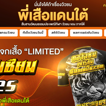
แกรมวัวชน
ทีเด็ดวัวชนวันนี้
สถิติวัวชน
ผลการแข่งขันวัวชน