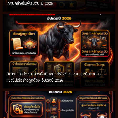
เทคนิคสำหรับผู้เริ่มต้น ปี 2026
มือใหม่แทงวัวชน ควรเริ่มต้นอย่างไรให้เข้าใจระบบและติดตามการ
แข่งขันได้อย่างถูกต้อง อัปเดตปี 2026