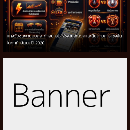
แทงวัวชนผ่านมือถือ ทำอย่างไรให้ใช้งานสะดวกและติดตามการแข่งขัน
ได้ทุกที่ อัปเดตปี 2026