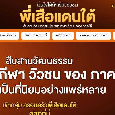
แกรมวัวชน
ทีเด็ดวัวชนวันนี้
สถิติวัวชน
ผลการแข่งขันวัวชน