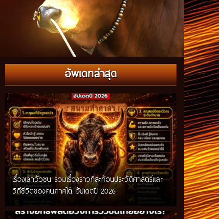
อัพเดทล่าสุด
เรื่องเล่าวัวชน รวมเรื่องราวที่สะท้อนประวัติศาสตร์และ
วิถีชีวิตของคนภาคใต้ อัปเดตปี 2026