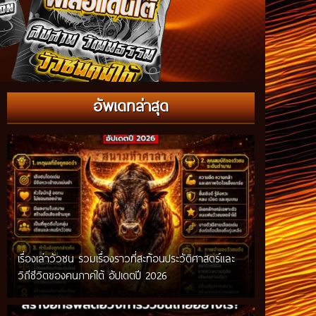
อัพเดทล่าสุด
เรื่องเล่าวัวชน รวมเรื่องราวที่สะท้อนประวัติศาสตร์และ
วิถีชีวิตของคนภาคใต้ อัปเดตปี 2026