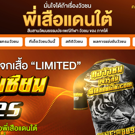
แกรมวัวชน
ทีเด็ดวัวชนวันนี้
สถิติวัวชน
ผลการแข่งขันวัวชน