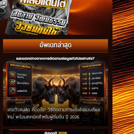
อัพเดทล่าสุด
แทงวัวชนสด คืออะไร? วิธีติดตามการแข่งขันแบบเรียล
ไทม์ พร้อมเทคนิคสำหรับผู้เริ่มต้น ปี 2026