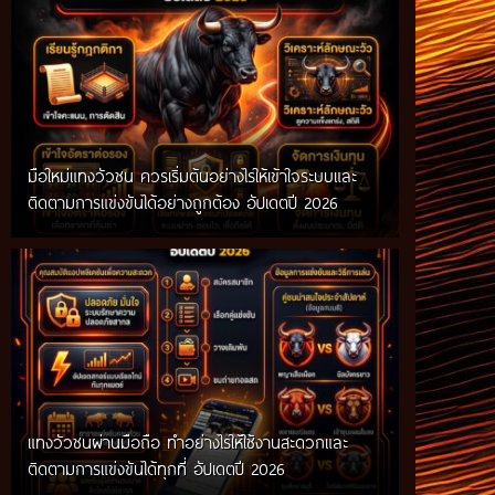
มือใหม่แทงวัวชน ควรเริ่มต้นอย่างไรให้เข้าใจระบบและ
ติดตามการแข่งขันได้อย่างถูกต้อง อัปเดตปี 2026
แทงวัวชนผ่านมือถือ ทำอย่างไรให้ใช้งานสะดวกและ
ติดตามการแข่งขันได้ทุกที่ อัปเดตปี 2026