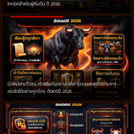
เทคนิคสำหรับผู้เริ่มต้น ปี 2026
มือใหม่แทงวัวชน ควรเริ่มต้นอย่างไรให้เข้าใจระบบและติดตามการ
แข่งขันได้อย่างถูกต้อง อัปเดตปี 2026