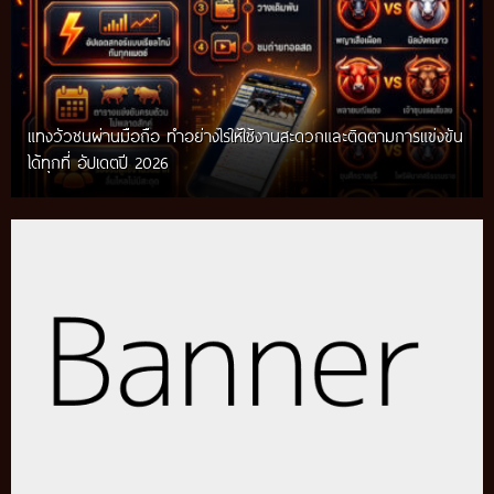
แทงวัวชนผ่านมือถือ ทำอย่างไรให้ใช้งานสะดวกและติดตามการแข่งขัน
ได้ทุกที่ อัปเดตปี 2026