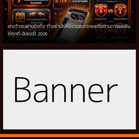
แทงวัวชนผ่านมือถือ ทำอย่างไรให้ใช้งานสะดวกและติดตามการแข่งขัน
ได้ทุกที่ อัปเดตปี 2026