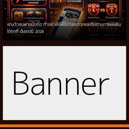
แทงวัวชนผ่านมือถือ ทำอย่างไรให้ใช้งานสะดวกและติดตามการแข่งขัน
ได้ทุกที่ อัปเดตปี 2026