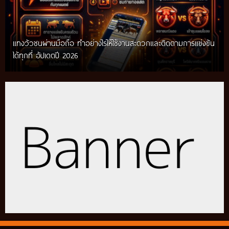
แทงวัวชนผ่านมือถือ ทำอย่างไรให้ใช้งานสะดวกและติดตามการแข่งขัน
ได้ทุกที่ อัปเดตปี 2026