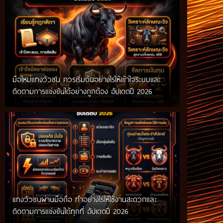
มือใหม่แทงวัวชน ควรเริ่มต้นอย่างไรให้เข้าใจระบบและ
ติดตามการแข่งขันได้อย่างถูกต้อง อัปเดตปี 2026
แทงวัวชนผ่านมือถือ ทำอย่างไรให้ใช้งานสะดวกและ
ติดตามการแข่งขันได้ทุกที่ อัปเดตปี 2026