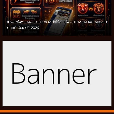
แทงวัวชนผ่านมือถือ ทำอย่างไรให้ใช้งานสะดวกและติดตามการแข่งขัน
ได้ทุกที่ อัปเดตปี 2026